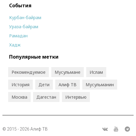
События
Курбан-байрам
Ураза-байрам
Рамадан
Хадж
Популярные метки
Рекомендуемое
Мусульмане
Ислам
История
Дети
Алиф ТВ
Мусульманин
Москва
Дагестан
Интервью
© 2015 - 2026 Алиф ТВ
R