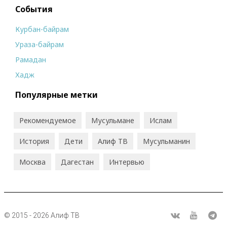
События
Курбан-байрам
Ураза-байрам
Рамадан
Хадж
Популярные метки
Рекомендуемое
Мусульмане
Ислам
История
Дети
Алиф ТВ
Мусульманин
Москва
Дагестан
Интервью
© 2015 - 2026 Алиф ТВ
R