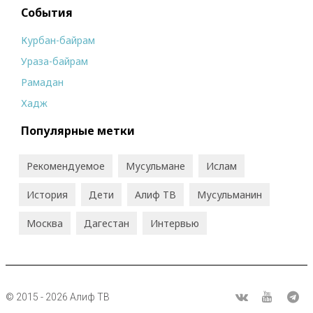
События
Курбан-байрам
Ураза-байрам
Рамадан
Хадж
Популярные метки
Рекомендуемое
Мусульмане
Ислам
История
Дети
Алиф ТВ
Мусульманин
Москва
Дагестан
Интервью
© 2015 - 2026 Алиф ТВ
R