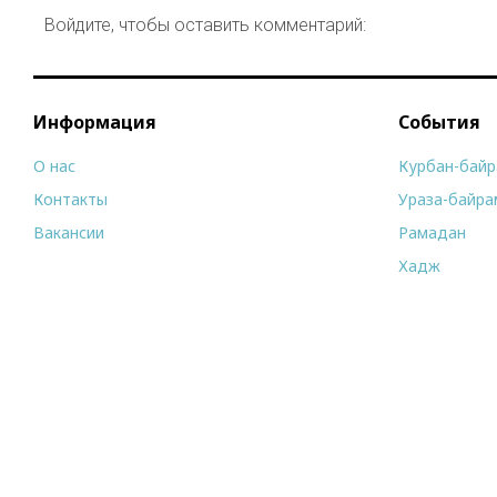
Войдите, чтобы оставить комментарий:
Информация
События
О нас
Курбан-бай
Контакты
Ураза-байра
Вакансии
Рамадан
Хадж