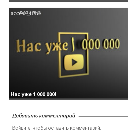
access_time
07.07.2021
Нас уже 1 000 000!
Добавить комментарий
Войдите, чтобы оставить комментарий: