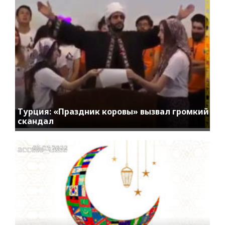
Турция: «Праздник коровы» вызвал громкий
скандал
access_time
05.05.2022