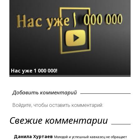
Нас уже 1 000 000!
Добавить комментарий
Войдите, чтобы оставить комментарий:
Свежие комментарии
Данила Хуртаев
Молодой и успешный кавказец не обращает