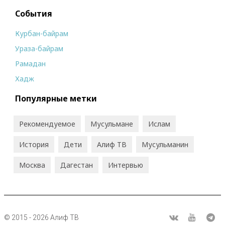
События
Курбан-байрам
Ураза-байрам
Рамадан
Хадж
Популярные метки
Рекомендуемое
Мусульмане
Ислам
История
Дети
Алиф ТВ
Мусульманин
Москва
Дагестан
Интервью
© 2015 - 2026 Алиф ТВ
R