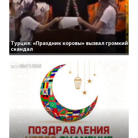
Турция: «Праздник коровы» вызвал громкий
скандал
access_time
05.05.2022