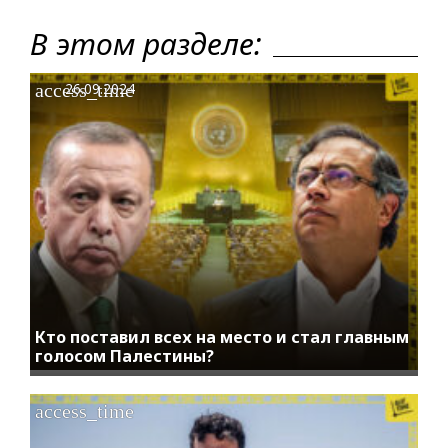
В этом разделе:
access_time
26.09.2024
Кто поставил всех на место и стал главным
голосом Палестины?
access_time