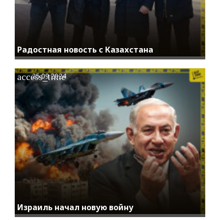
Радостная новость с Казахстана
access_time
25.09.2024
Израиль начал новую войну