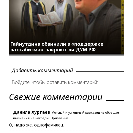
Гайнутдина обвинили в «поддержке
ваххабизма»: закроют ли ДУМ РФ
Добавить комментарий
Войдите, чтобы оставить комментарий:
Свежие комментарии
Данила Хуртаев
Молодой и успешный кавказец не обращает
внимания на награды. Призвание
О, надо же, однофамилец.