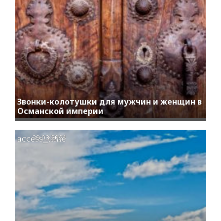
Звонки-колотушки для мужчин и женщин в
Османской империи
access_time
29.03.2021