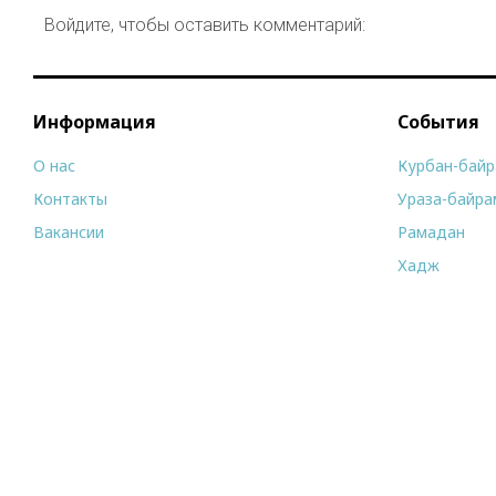
Войдите, чтобы оставить комментарий:
Информация
События
О нас
Курбан-бай
Контакты
Ураза-байра
Вакансии
Рамадан
Хадж