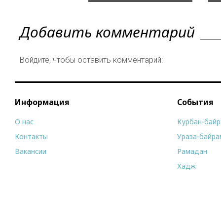
Добавить комментарий
Войдите, чтобы оставить комментарий:
Информация
События
О нас
Курбан-бай
Контакты
Ураза-байра
Вакансии
Рамадан
Хадж