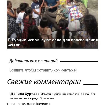
В Турции используют осла для просвещения
детей
Добавить комментарий
Войдите, чтобы оставить комментарий:
Свежие комментарии
Данила Хуртаев
Молодой и успешный кавказец не обращает
внимания на награды. Призвание
О, надо же, однофамилец.