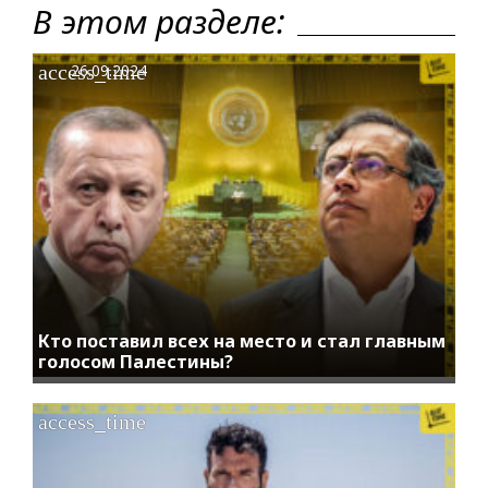
В этом разделе:
access_time
26.09.2024
Кто поставил всех на место и стал главным
голосом Палестины?
access_time