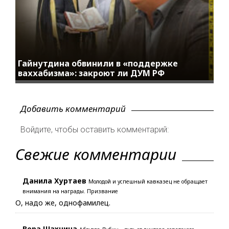
Гайнутдина обвинили в «поддержке
ваххабизма»: закроют ли ДУМ РФ
Добавить комментарий
Войдите, чтобы оставить комментарий:
Свежие комментарии
Данила Хуртаев
Молодой и успешный кавказец не обращает
внимания на награды. Призвание
О, надо же, однофамилец.
Вера Шахнина