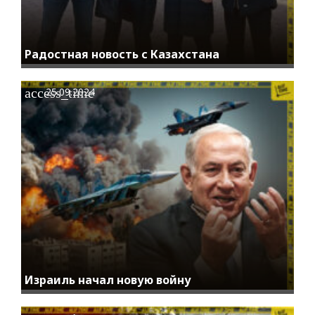
Радостная новость с Казахстана
access_time
25.09.2024
Израиль начал новую войну