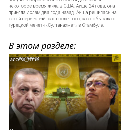
некоторое время жила в США. Аише 24 года, она
приняла Ислам два года назад. Аиша решилась на
такой серьезный шаг после того, как побывала в
турецкой мечети «Султанахмет» в Стамбуле.
В этом разделе:
access_time
26.09.2024