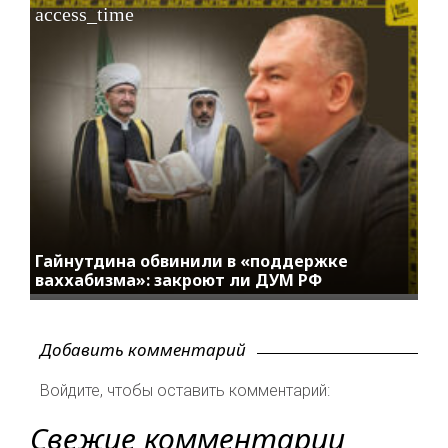
access_time
Гайнутдина обвинили в «поддержке
ваххабизма»: закроют ли ДУМ РФ
Добавить комментарий
Войдите, чтобы оставить комментарий:
Свежие комментарии