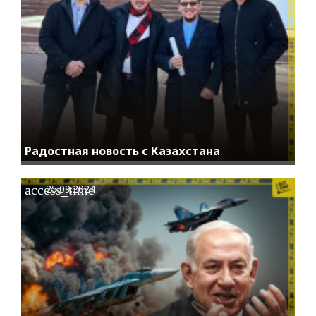
Радостная новость с Казахстана
access_time
25.09.2024