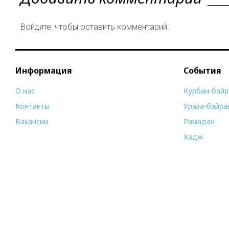
Войдите, чтобы оставить комментарий:
Информация
События
О нас
Курбан-бай
Контакты
Ураза-байра
Вакансии
Рамадан
Хадж