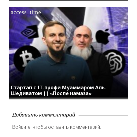
access_time
Стартап с IT-профи Муаммаром Аль-
Шедиватом || «После намаза»
Добавить комментарий
Войдите, чтобы оставить комментарий: