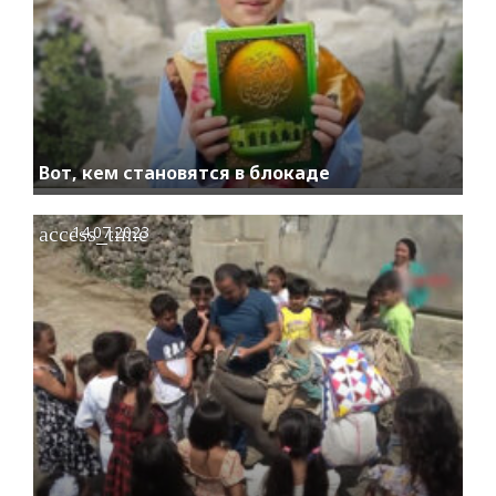
Вот, кем становятся в блокаде
access_time
14.07.2023