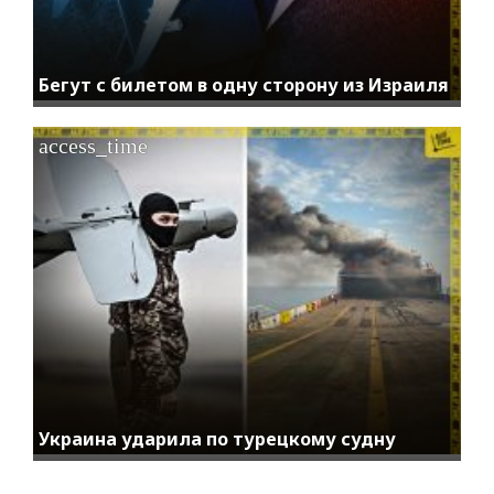
Бегут с билетом в одну сторону из Израиля
access_time
Украина ударила по турецкому судну