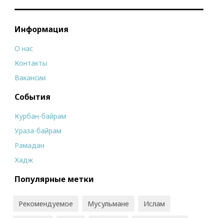
Информация
О нас
Контакты
Вакансии
События
Курбан-байрам
Ураза-байрам
Рамадан
Хадж
Популярные метки
Рекомендуемое
Мусульмане
Ислам