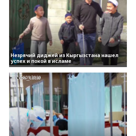
Незрячий диджей из Кыргызстана нашел
успех и покой в исламе
access_time
04.09.2020