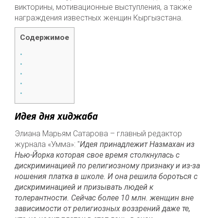
викторины, мотивационные выступления, а также
награждения известных женщин Кыргызстана.
Содержимое
Идея дня хиджаба
Элиана Марьям Сатарова – главный редактор
журнала «Умма»: "
Идея принадлежит Назмахан из
Нью-Йорка которая свое время столкнулась с
дискриминацией по религиозному признаку и из-за
ношения платка в школе. И она решила бороться с
дискриминацией и призывать людей к
толерантности. Сейчас более 10 млн. женщин вне
зависимости от религиозных воззрений даже те,