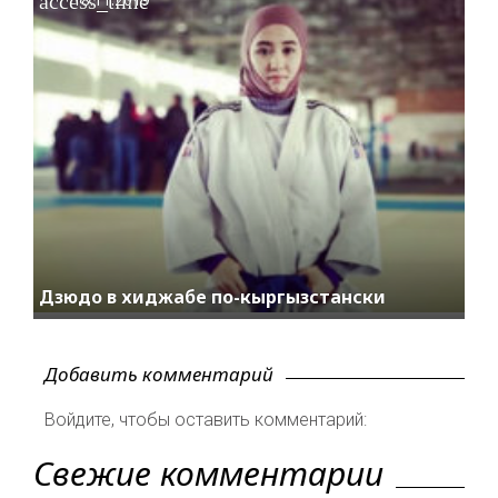
access_time
Дзюдо в хиджабе по-кыргызстански
Добавить комментарий
Войдите, чтобы оставить комментарий:
Свежие комментарии