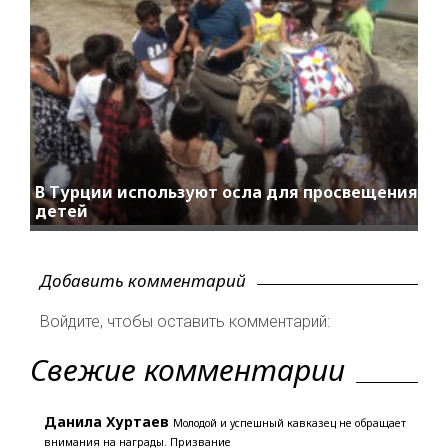
В Турции используют осла для просвещения
детей
Добавить комментарий
Войдите, чтобы оставить комментарий:
Свежие комментарии
Данила Хуртаев
Молодой и успешный кавказец не обращает
внимания на награды. Призвание