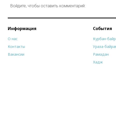
Войдите, чтобы оставить комментарий:
Информация
События
О нас
Курбан-бай
Контакты
Ураза-байра
Вакансии
Рамадан
Хадж