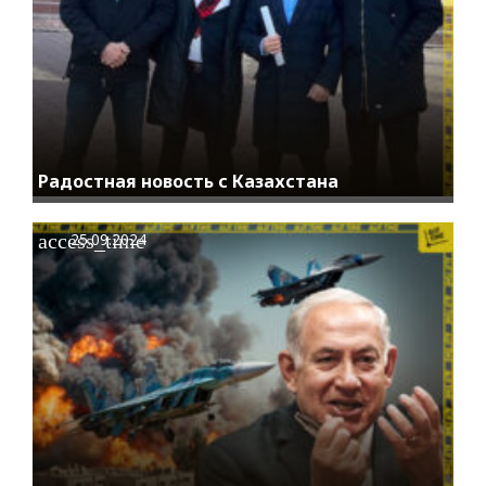
Радостная новость с Казахстана
access_time
25.09.2024