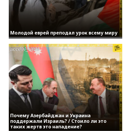
Молодой еврей преподал урок всему миру
access_time
15.10.2023
Почему Азербайджан и Украина
поддержали Израиль? / Стоило ли это
таких жертв это нападение?