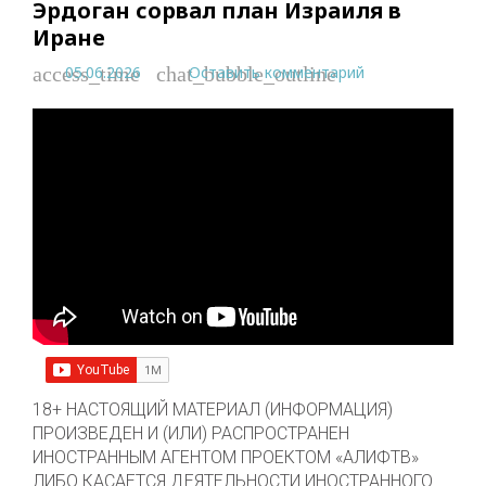
Эрдоган сорвал план Израиля в
Иране
05.06.2026
Оставить комментарий
access_time
chat_bubble_outline
18+ НАСТОЯЩИЙ МАТЕРИАЛ (ИНФОРМАЦИЯ)
ПРОИЗВЕДЕН И (ИЛИ) РАСПРОСТРАНЕН
ИНОСТРАННЫМ АГЕНТОМ ПРОЕКТОМ «АЛИФТВ»
ЛИБО КАСАЕТСЯ ДЕЯТЕЛЬНОСТИ ИНОСТРАННОГО