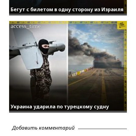
Бегут с билетом в одну сторону из Израиля
access_time
Украина ударила по турецкому судну
Добавить комментарий