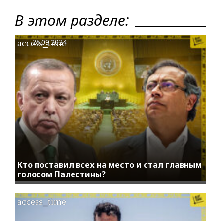
В этом разделе:
access_time
26.09.2024
Кто поставил всех на место и стал главным
голосом Палестины?
access_time