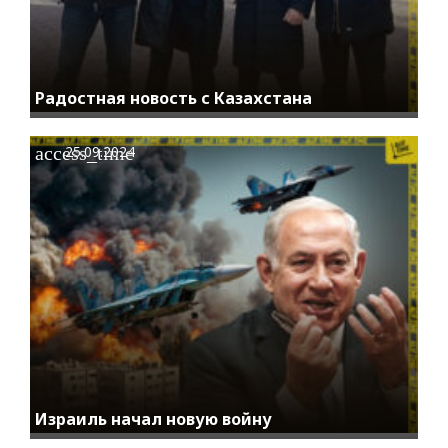
Радостная новость с Казахстана
access_time
25.09.2024
Израиль начал новую войну