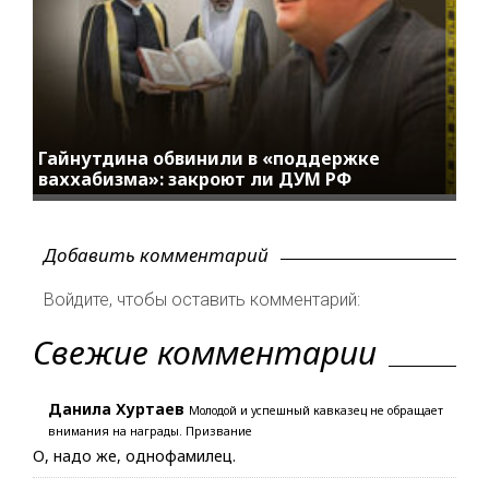
Гайнутдина обвинили в «поддержке
ваххабизма»: закроют ли ДУМ РФ
Добавить комментарий
Войдите, чтобы оставить комментарий:
Свежие комментарии
Данила Хуртаев
Молодой и успешный кавказец не обращает
внимания на награды. Призвание
О, надо же, однофамилец.