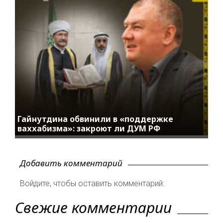
Гайнутдина обвинили в «поддержке
ваххабизма»: закроют ли ДУМ РФ
Добавить комментарий
Войдите, чтобы оставить комментарий:
Свежие комментарии