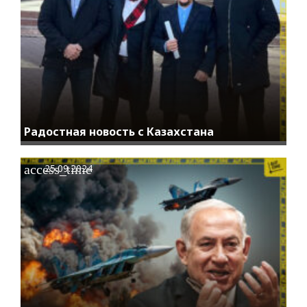
Радостная новость с Казахстана
access_time
25.09.2024