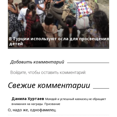
В Турции используют осла для просвещения
детей
Добавить комментарий
Войдите, чтобы оставить комментарий:
Свежие комментарии
Данила Хуртаев
Молодой и успешный кавказец не обращает
внимания на награды. Призвание
О, надо же, однофамилец.