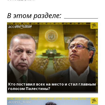
В этом разделе:
access_time
26.09.2024
Кто поставил всех на место и стал главным
голосом Палестины?
access_time