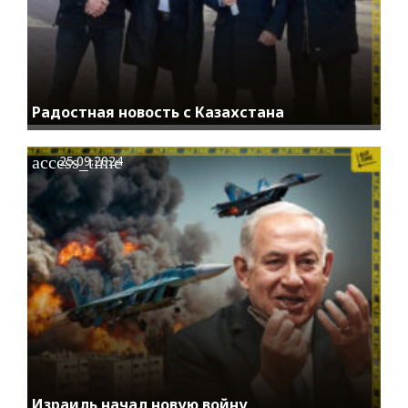
Радостная новость с Казахстана
access_time
25.09.2024
Израиль начал новую войну