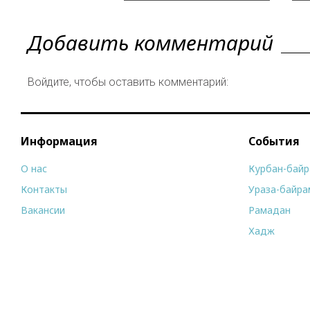
Добавить комментарий
Войдите, чтобы оставить комментарий:
Информация
События
О нас
Курбан-бай
Контакты
Ураза-байра
Вакансии
Рамадан
Хадж