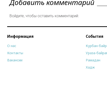
Добавить комментарий
Войдите, чтобы оставить комментарий:
Информация
События
О нас
Курбан-бай
Контакты
Ураза-байра
Вакансии
Рамадан
Хадж