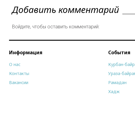
Добавить комментарий
Войдите, чтобы оставить комментарий:
Информация
События
О нас
Курбан-бай
Контакты
Ураза-байра
Вакансии
Рамадан
Хадж