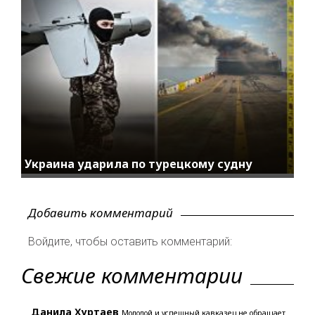
Украина ударила по турецкому судну
Добавить комментарий
Войдите, чтобы оставить комментарий:
Свежие комментарии
Данила Хуртаев
Молодой и успешный кавказец не обращает