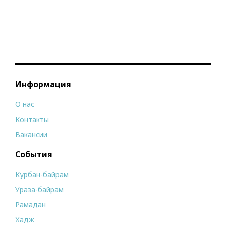
Информация
О нас
Контакты
Вакансии
События
Курбан-байрам
Ураза-байрам
Рамадан
Хадж