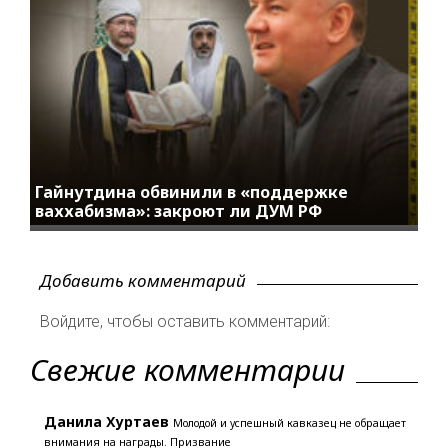
Гайнутдина обвинили в «поддержке
ваххабизма»: закроют ли ДУМ РФ
Добавить комментарий
Войдите, чтобы оставить комментарий:
Свежие комментарии
Данила Хуртаев
Молодой и успешный кавказец не обращает
внимания на награды. Призвание