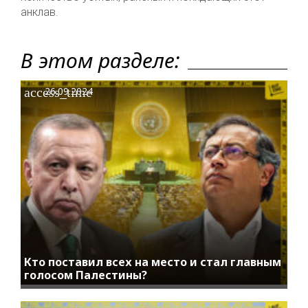
анклав.
В этом разделе:
access_time
26.09.2024
Кто поставил всех на место и стал главным
голосом Палестины?