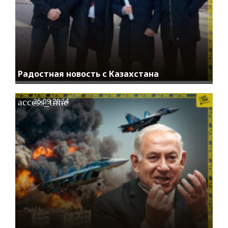
Радостная новость с Казахстана
access_time
25.09.2024