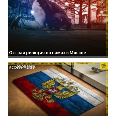
Острая реакция на намаз в Москве
access_time
05.08.2026