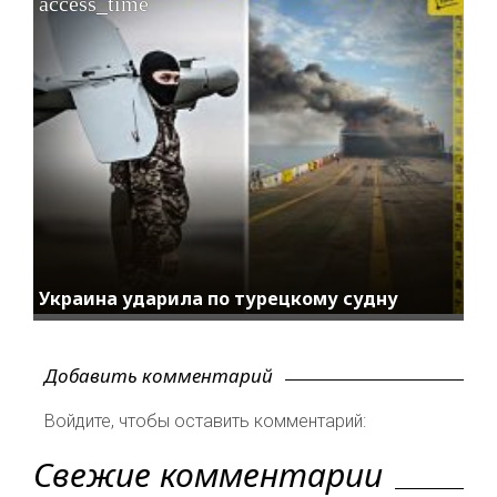
access_time
Украина ударила по турецкому судну
Добавить комментарий
Войдите, чтобы оставить комментарий:
Свежие комментарии