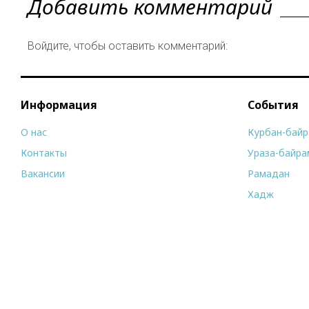
Добавить комментарий
Войдите, чтобы оставить комментарий:
Информация
События
О нас
Курбан-бай
Контакты
Ураза-байра
Вакансии
Рамадан
Хадж