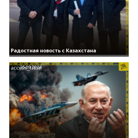
Радостная новость с Казахстана
access_time
25.09.2024