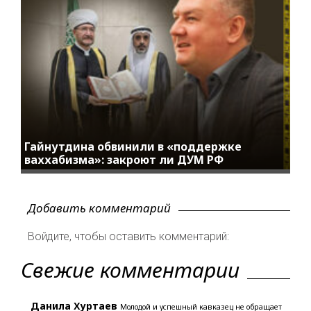
Гайнутдина обвинили в «поддержке
ваххабизма»: закроют ли ДУМ РФ
Добавить комментарий
Войдите, чтобы оставить комментарий:
Свежие комментарии
Данила Хуртаев
Молодой и успешный кавказец не обращает