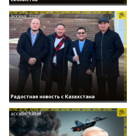
access_time
Радостная новость с Казахстана
access_time
25.09.2024