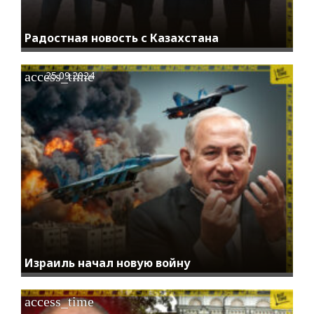
Радостная новость с Казахстана
access_time
25.09.2024
Израиль начал новую войну
access_time