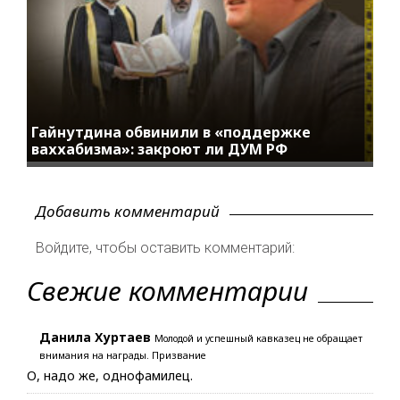
Гайнутдина обвинили в «поддержке
ваххабизма»: закроют ли ДУМ РФ
Добавить комментарий
Войдите, чтобы оставить комментарий:
Свежие комментарии
Данила Хуртаев
Молодой и успешный кавказец не обращает
внимания на награды. Призвание
О, надо же, однофамилец.