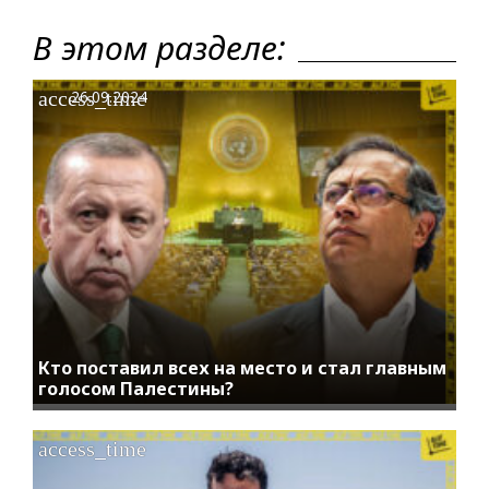
В этом разделе:
access_time
26.09.2024
Кто поставил всех на место и стал главным
голосом Палестины?
access_time