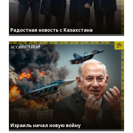
Радостная новость с Казахстана
access_time
25.09.2024
Израиль начал новую войну