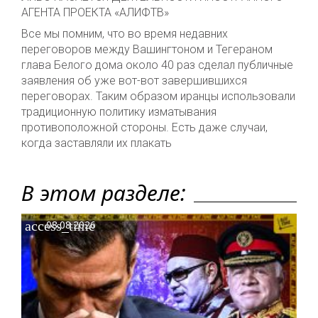
АГЕНТА ПРОЕКТА «АЛИФТВ»
Все мы помним, что во время недавних
переговоров между Вашингтоном и Тегераном
глава Белого дома около 40 раз сделал публичные
заявления об уже вот-вот завершившихся
переговорах. Таким образом иранцы использовали
традиционную политику изматывания
противоположной стороны. Есть даже случаи,
когда заставляли их плакать
В этом разделе:
access_time
08.08.2026