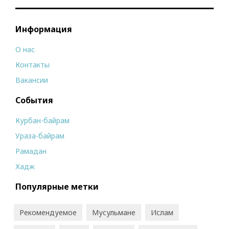
Информация
О нас
Контакты
Вакансии
События
Курбан-байрам
Ураза-байрам
Рамадан
Хадж
Популярные метки
Рекомендуемое
Мусульмане
Ислам