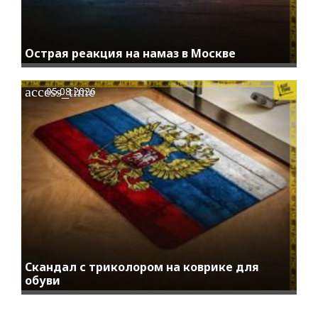
Острая реакция на намаз в Москве
access_time
05.08.2026
Скандал с триколором на коврике для
обуви