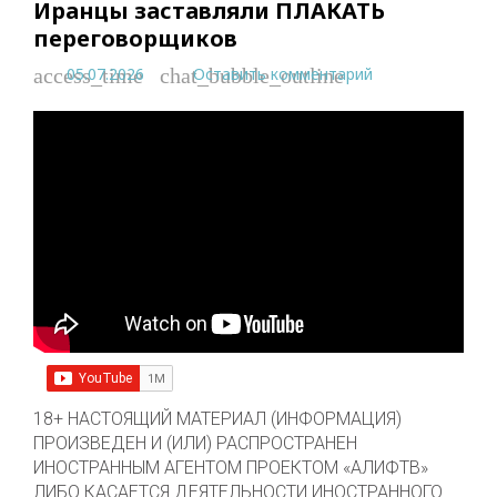
Иранцы заставляли ПЛАКАТЬ
переговорщиков
05.07.2026
Оставить комментарий
access_time
chat_bubble_outline
18+ НАСТОЯЩИЙ МАТЕРИАЛ (ИНФОРМАЦИЯ)
ПРОИЗВЕДЕН И (ИЛИ) РАСПРОСТРАНЕН
ИНОСТРАННЫМ АГЕНТОМ ПРОЕКТОМ «АЛИФТВ»
ЛИБО КАСАЕТСЯ ДЕЯТЕЛЬНОСТИ ИНОСТРАННОГО