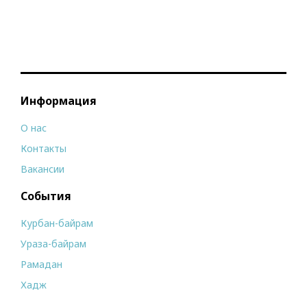
Информация
О нас
Контакты
Вакансии
События
Курбан-байрам
Ураза-байрам
Рамадан
Хадж