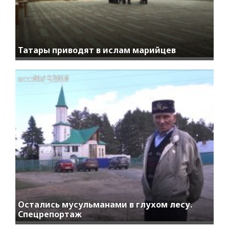
Татары приводят в ислам марийцев
access_time
01.10.2018
Остались мусульманами в глухом лесу.
Спецрепортаж