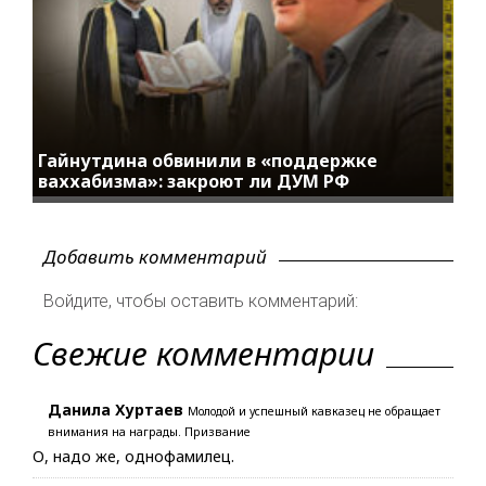
Гайнутдина обвинили в «поддержке
ваххабизма»: закроют ли ДУМ РФ
Добавить комментарий
Войдите, чтобы оставить комментарий:
Свежие комментарии
Данила Хуртаев
Молодой и успешный кавказец не обращает
внимания на награды. Призвание
О, надо же, однофамилец.