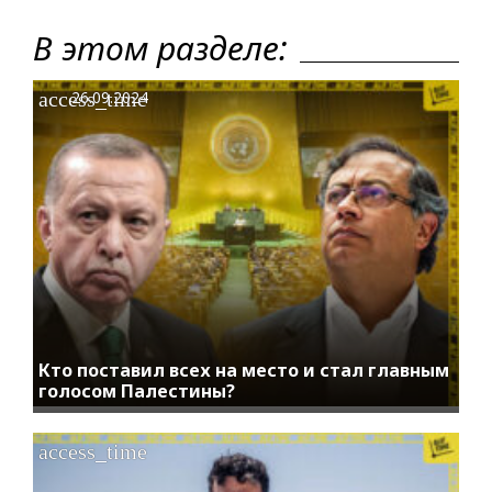
В этом разделе:
access_time
26.09.2024
Кто поставил всех на место и стал главным
голосом Палестины?
access_time