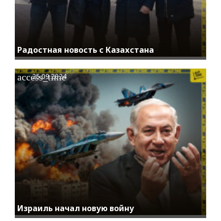
Радостная новость с Казахстана
access_time
25.09.2024
Израиль начал новую войну