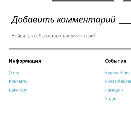
Добавить комментарий
Войдите, чтобы оставить комментарий:
Информация
События
О нас
Курбан-бай
Контакты
Ураза-байра
Вакансии
Рамадан
Хадж