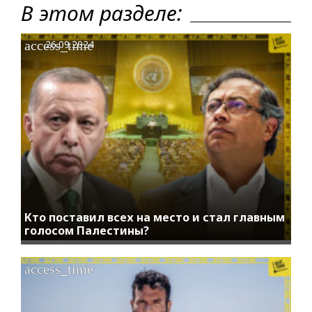
В этом разделе:
access_time
26.09.2024
Кто поставил всех на место и стал главным
голосом Палестины?
access_time