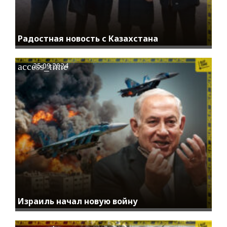
Радостная новость с Казахстана
access_time
25.09.2024
Израиль начал новую войну