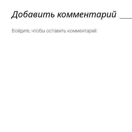
Добавить комментарий
Войдите, чтобы оставить комментарий: