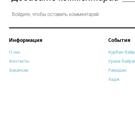
Войдите, чтобы оставить комментарий:
Информация
События
О нас
Курбан-бай
Контакты
Ураза-байра
Вакансии
Рамадан
Хадж