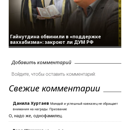
Гайнутдина обвинили в «поддержке
ваххабизма»: закроют ли ДУМ РФ
Добавить комментарий
Войдите, чтобы оставить комментарий:
Свежие комментарии
Данила Хуртаев
Молодой и успешный кавказец не обращает
внимания на награды. Призвание
О, надо же, однофамилец.