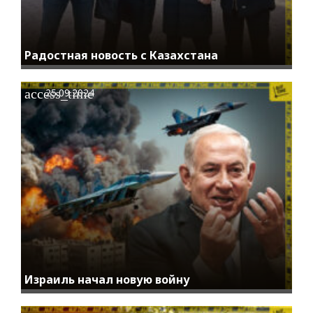
Радостная новость с Казахстана
access_time
25.09.2024
Израиль начал новую войну