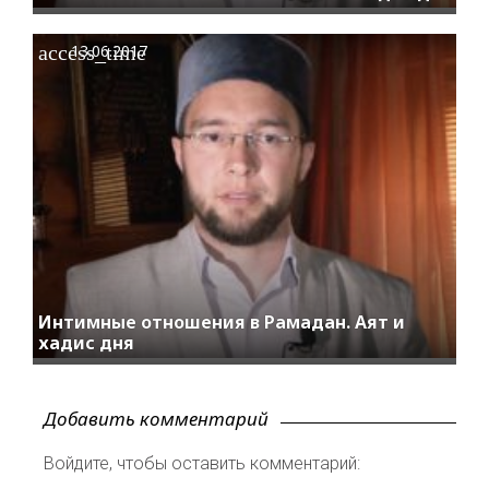
access_time
13.06.2017
Интимные отношения в Рамадан. Аят и
хадис дня
Добавить комментарий
Войдите, чтобы оставить комментарий: