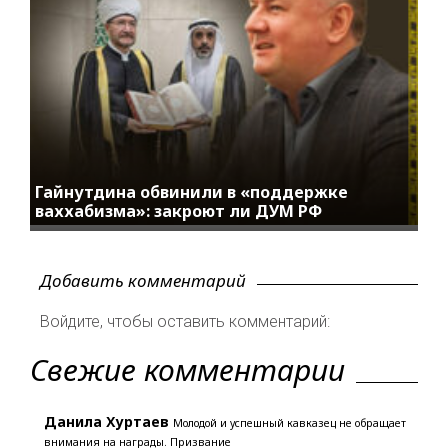
Гайнутдина обвинили в «поддержке
ваххабизма»: закроют ли ДУМ РФ
Добавить комментарий
Войдите, чтобы оставить комментарий:
Свежие комментарии
Данила Хуртаев
Молодой и успешный кавказец не обращает
внимания на награды. Призвание