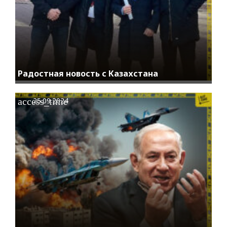
Радостная новость с Казахстана
access_time
25.09.2024