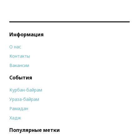
Информация
О нас
Контакты
Вакансии
События
Курбан-байрам
Ураза-байрам
Рамадан
Хадж
Популярные метки