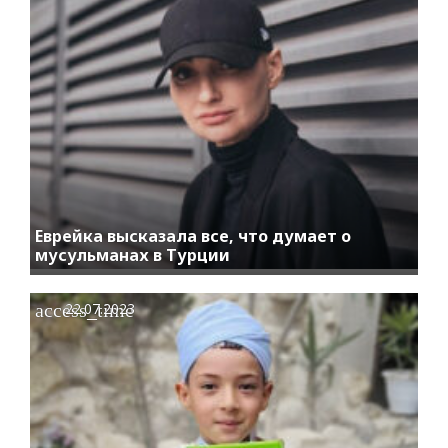
Еврейка высказала все, что думает о
мусульманах в Турции
access_time
22.07.2023